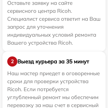
Оставьте заявку на сайте
сервисного центра Ricoh.
Специалист сервиса ответит на Ваш
запрос для уточнения
индивидуальных условий ремонта
Вашего устройства Ricoh.
Выезд курьера за 35 минут
2
Наш мастер приедет в оговоренные
сроки для проверки устройства
Ricoh. Если потребуется
углубленный ремонт мы обеспечим
перевозку за наш счет в сервисный