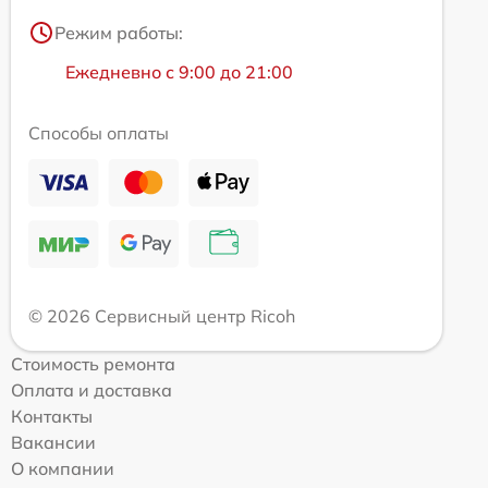
Режим работы:
Ежедневно с 9:00 до 21:00
Способы оплаты
© 2026 Сервисный центр Ricoh
Стоимость ремонта
Оплата и доставка
Контакты
Вакансии
О компании