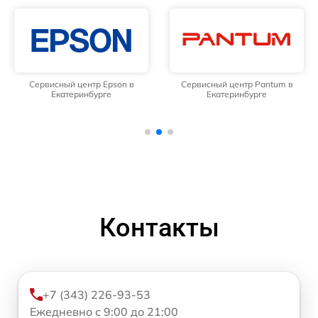
Сервисный центр Epson в
Сервисный центр Pantum в
Екатеринбурге
Екатеринбурге
Контакты
+7 (343) 226-93-53
Ежедневно с 9:00 до 21:00