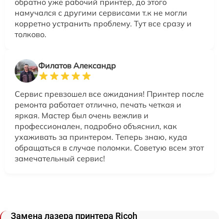
обратно уже рабочий принтер, до этого
намучался с другими сервисами т.к не могли
корретно устранить проблему. Тут все сразу и
толково.
Филатов Александр
Сервис превзошел все ожидания! Принтер после
ремонта работает отлично, печать четкая и
яркая. Мастер был очень вежлив и
профессионален, подробно объяснил, как
ухаживать за принтером. Теперь знаю, куда
обращаться в случае поломки. Советую всем этот
замечательный сервис!
Замена лазера принтера Ricoh