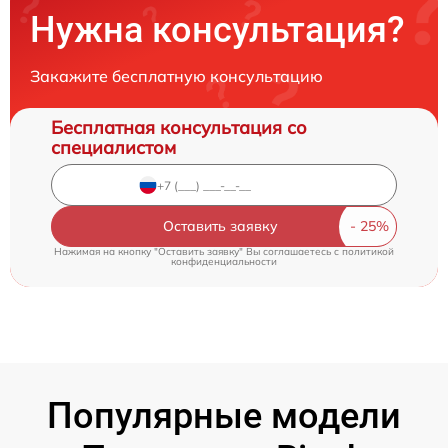
Нужна консультация?
Закажите бесплатную консультацию
Бесплатная консультация со
специалистом
Оставить заявку
Нажимая на кнопку "Оставить заявку" Вы соглашаетесь c
политикой
конфиденциальности
Популярные модели