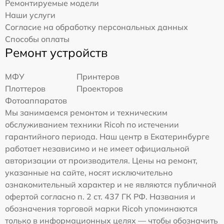
Ремонтируемые модели
Наши услуги
Согласие на обработку персональных данных
Способы оплаты
Ремонт устройств
МФУ
Принтеров
Плоттеров
Проекторов
Фотоаппаратов
Мы занимаемся ремонтом и техническим
обслуживанием техники Ricoh по истечении
гарантийного периода. Наш центр в Екатеринбурге
работает независимо и не имеет официальной
авторизации от производителя. Цены на ремонт,
указанные на сайте, носят исключительно
ознакомительный характер и не являются публичной
офертой согласно п. 2 ст. 437 ГК РФ. Названия и
обозначения торговой марки Ricoh упоминаются
только в информационных целях — чтобы обозначить