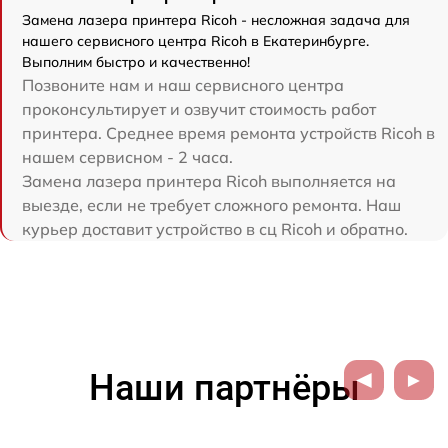
Замена лазера принтера Ricoh - несложная задача для
нашего сервисного центра Ricoh в Екатеринбурге.
Выполним быстро и качественно!
Позвоните нам и наш сервисного центра
проконсультирует и озвучит стоимость работ
принтера. Среднее время ремонта устройств Ricoh в
нашем сервисном - 2 часа.
Замена лазера принтера Ricoh выполняется на
выезде, если не требует сложного ремонта. Наш
курьер доставит устройство в сц Ricoh и обратно.
Наши партнёры