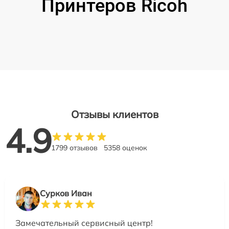
Принтеров Ricoh
Отзывы клиентов
4.9
1799 отзывов
5358 оценок
Сурков Иван
Замечательный сервисный центр!