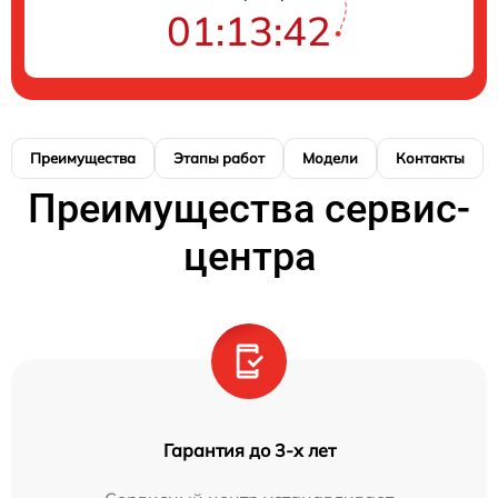
01:13:42
Преимущества
Этапы работ
Модели
Контакты
Преимущества сервис-
центра
Гарантия до 3-х лет