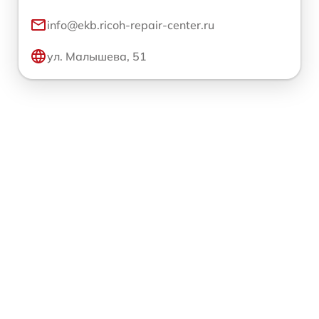
info@ekb.ricoh-repair-center.ru
ул. Малышева, 51