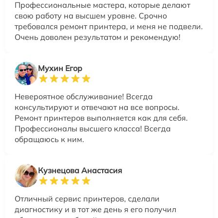
Профессиональные мастера, которые делают
свою работу на высшем уровне. Срочно
требовался ремонт принтера, и меня не подвели.
Очень доволен результатом и рекомендую!
Мухин Егор
Невероятное обслуживание! Всегда
консультируют и отвечают на все вопросы.
Ремонт принтеров выполняется как для себя.
Профессионалы высшего класса! Всегда
обращаюсь к ним.
Кузнецова Анастасия
Отличный сервис принтеров, сделали
диагностику и в тот же день я его получил