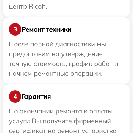
центр Ricoh.
Ремонт техники
3
После полной диагностики мы
предоставим на утверждение
точную стоимость, график работ и
начнем ремонтные операции.
Гарантия
4
По окончании ремонта и оплаты
услуги Вы получите фирменный
сертификат на ремонт устройства