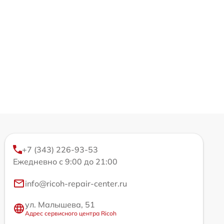
+7 (343) 226-93-53
Ежедневно с 9:00 до 21:00
info@ricoh-repair-center.ru
ул. Малышева, 51
Адрес сервисного центра Ricoh