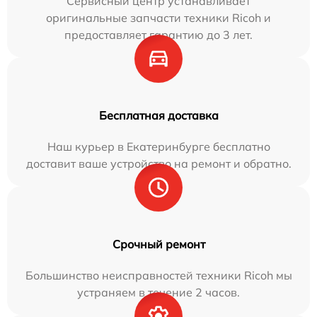
Сервисный центр устанавливает
оригинальные запчасти техники Ricoh и
предоставляет гарантию до 3 лет.
Бесплатная доставка
Наш курьер в Екатеринбурге бесплатно
доставит ваше устройство на ремонт и обратно.
Срочный ремонт
Большинство неисправностей техники Ricoh мы
устраняем в течение 2 часов.