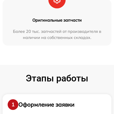
Оригинальные запчасти
Более 20 тыс. запчастей от производителя в
наличии на собственных складах.
Этапы работы
Оформление заявки
1