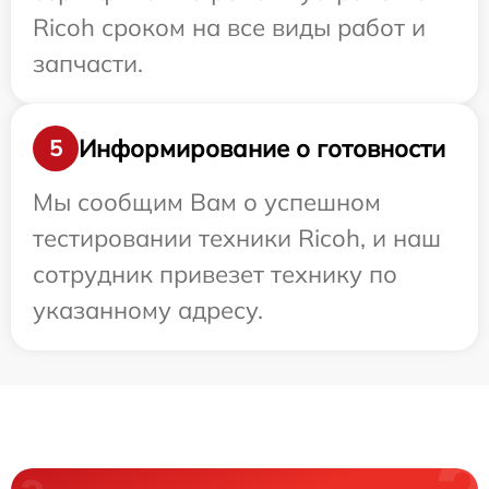
Ricoh сроком на все виды работ и
запчасти.
Информирование о готовности
5
Мы сообщим Вам о успешном
тестировании техники Ricoh, и наш
сотрудник привезет технику по
указанному адресу.